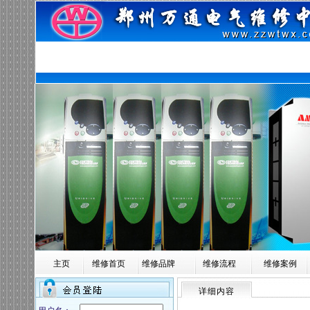
主页
维修首页
维修品牌
维修流程
维修案例
详细内容